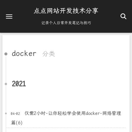
点点网站开发技术分享
记录个人日常开发笔记与技巧
docker
分类
2021
仅需2小时-让你轻松学会使用docker-网络管理
04-02
篇(6)