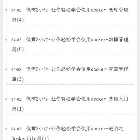
仅需2小时-让你轻松学会使用docker-仓库管理
04-02
篇(4)
仅需2小时-让你轻松学会使用docker-数据管理
04-02
篇(5)
仅需2小时-让你轻松学会使用docker-容器管理
04-02
篇(3)
仅需2小时-让你轻松学会使用docker-基础入门
04-02
篇(1)
仅需2小时-让你轻松学会使用docker-进阶之
04-02
Dockerfile篇(7)