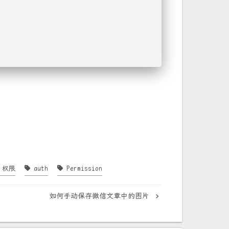
权限
auth
Permission
如何手动保存微信文章中的图片