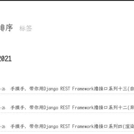
排序
标签
2021
手摸手，带你用Django REST Framework撸接口系列十
3-26
手摸手，带你用Django REST Framework撸接口系列十二
3-26
手摸手，带你用Django REST Framework撸接口系列四(渲
3-26