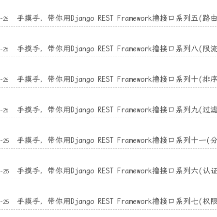
手摸手，带你用Django REST Framework撸接口系列五(路
3-26
手摸手，带你用Django REST Framework撸接口系列八(限
3-26
手摸手，带你用Django REST Framework撸接口系列十(排
3-26
手摸手，带你用Django REST Framework撸接口系列九(过
3-26
手摸手，带你用Django REST Framework撸接口系列十一(
3-25
手摸手，带你用Django REST Framework撸接口系列六(认
3-25
手摸手，带你用Django REST Framework撸接口系列七(权
3-25