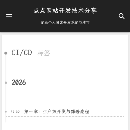
点点网站开发技术分享
记录个人日常开发笔记与技巧
CI/CD
标签
2026
第十章：生产级开发与部署流程
07-02