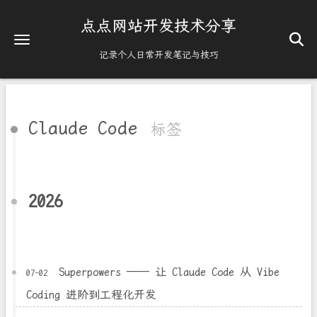
点点网站开发技术分享
记录个人日常开发笔记与技巧
Claude Code
标签
2026
Superpowers —— 让 Claude Code 从 Vibe
07-02
Coding 进阶到工程化开发