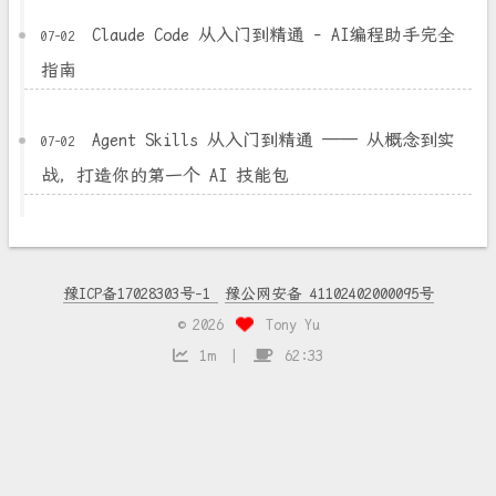
Claude Code 从入门到精通 - AI编程助手完全
07-02
指南
Agent Skills 从入门到精通 —— 从概念到实
07-02
战，打造你的第一个 AI 技能包
豫ICP备17028303号-1
豫公网安备 41102402000095号
©
2026
Tony Yu
1m
62:33