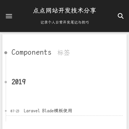
点点网站开发技术分享
记录个人日常开发笔记与技巧
Components
标签
2019
Laravel Blade模板使用
07-23