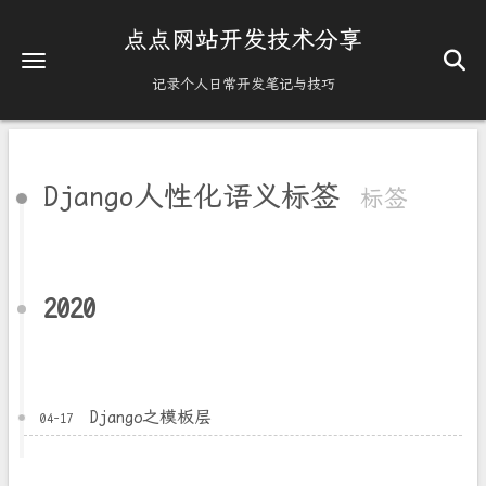
点点网站开发技术分享
记录个人日常开发笔记与技巧
Django人性化语义标签
标签
2020
Django之模板层
04-17