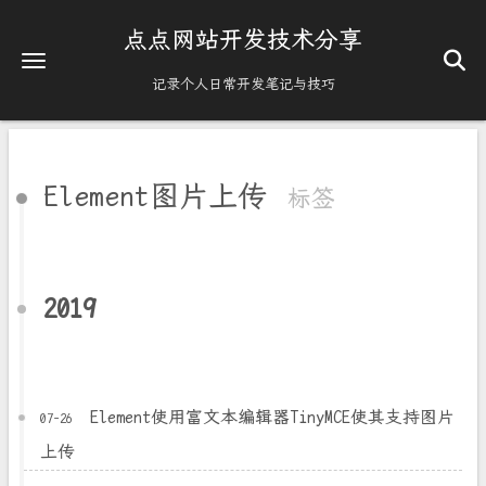
点点网站开发技术分享
记录个人日常开发笔记与技巧
Element图片上传
标签
2019
Element使用富文本编辑器TinyMCE使其支持图片
07-26
上传