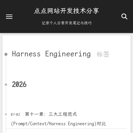
点点网站开发技术分享
记录个人日常开发笔记与技巧
Harness Engineering
标签
2026
第十一章：三大工程范式
07-02
(Prompt/Context/Harness Engineering)对比