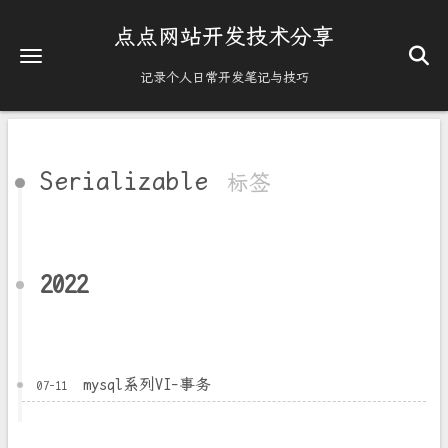
点点网站开发技术分享
记录个人日常开发笔记与技巧
Serializable
标签
2022
mysql系列VI-事务
07-11