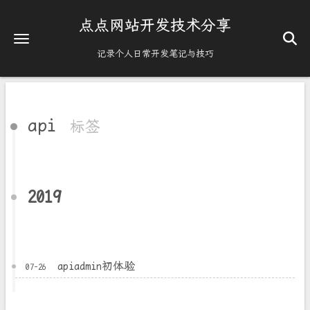
点点网站开发技术分享
记录个人日常开发笔记与技巧
api
标签
2019
apiadmin初体验
07-26