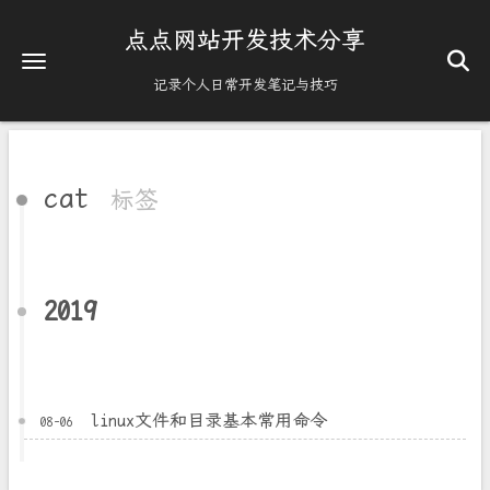
点点网站开发技术分享
记录个人日常开发笔记与技巧
cat
标签
2019
linux文件和目录基本常用命令
08-06