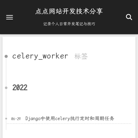
点点网站开发技术分享
记录个人日常开发笔记与技巧
celery_worker
标签
2022
Django中使用celery执行定时和周期任务
06-29