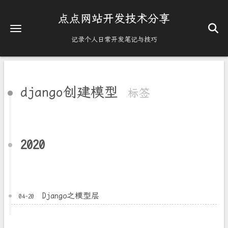
点点网站开发技术分享
记录个人日常开发笔记与技巧
django创建模型
标签
2020
Django之模型层
04-20