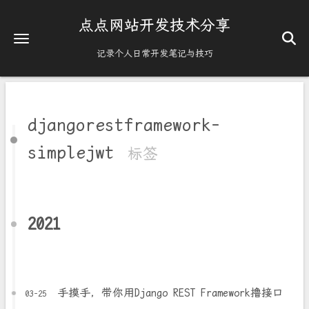
点点网站开发技术分享
记录个人日常开发笔记与技巧
djangorestframework-
simplejwt
标签
2021
手摸手，带你用Django REST Framework撸接口
03-25