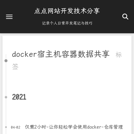
点点网站开发技术分享
记录个人日常开发笔记与技巧
docker宿主机容器数据共享
标
签
2021
仅需2小时-让你轻松学会使用docker-仓库管理
04-02