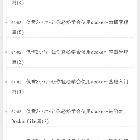
篇(4)
仅需2小时-让你轻松学会使用docker-数据管理
04-02
篇(5)
仅需2小时-让你轻松学会使用docker-容器管理
04-02
篇(3)
仅需2小时-让你轻松学会使用docker-基础入门
04-02
篇(1)
仅需2小时-让你轻松学会使用docker-进阶之
04-02
Dockerfile篇(7)