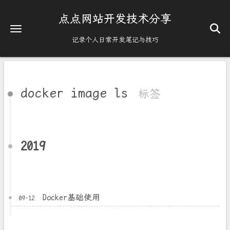
点点网站开发技术分享
记录个人日常开发笔记与技巧
docker image ls
标签
2019
Docker基础使用
09-12