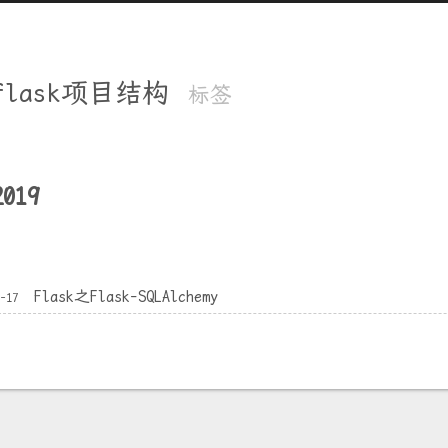
flask项目结构
标签
2019
Flask之Flask-SQLAlchemy
0-17