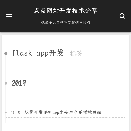
点点网站开发技术分享
记录个人日常开发笔记与技巧
flask app开发
标签
2019
从零开发手机app之安卓音乐播放页面
10-15