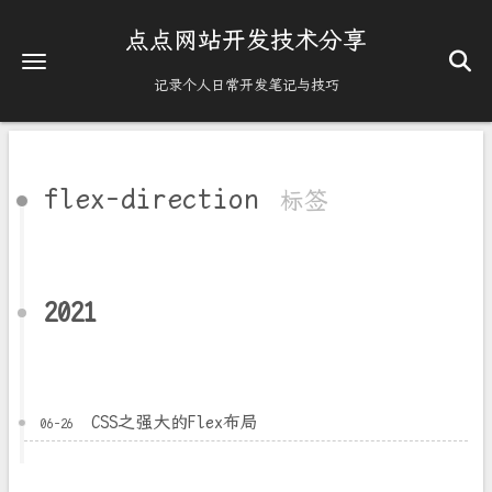
点点网站开发技术分享
记录个人日常开发笔记与技巧
flex-direction
标签
2021
CSS之强大的Flex布局
06-26