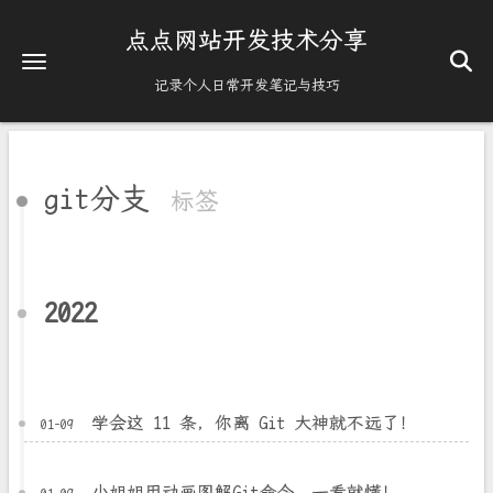
点点网站开发技术分享
记录个人日常开发笔记与技巧
git分支
标签
2022
学会这 11 条，你离 Git 大神就不远了！
01-09
小姐姐用动画图解Git命令，一看就懂！