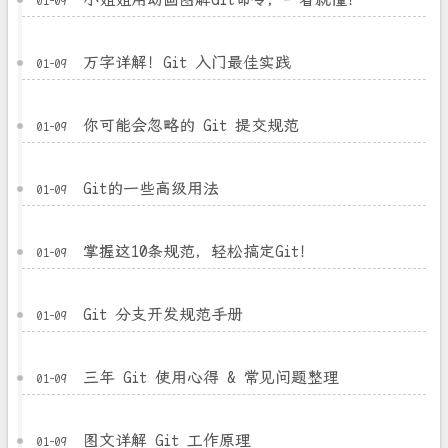
01-09
万字详解！Git 入门最佳实践
01-09
你可能会忽略的 Git 提交规范
01-09
Git的一些高级用法
01-09
掌握这10条规范，轻松搞定Git！
01-09
Git 分支开发规范手册
01-09
三年 Git 使用心得 & 常见问题整理
01-09
图文详解 Git 工作原理
01-09