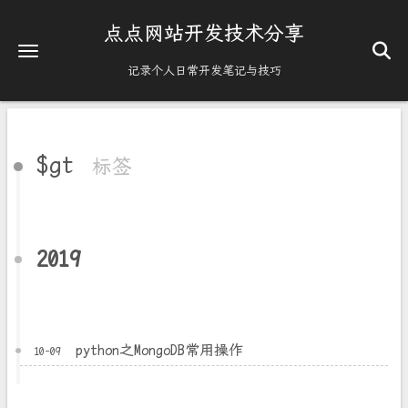
点点网站开发技术分享
记录个人日常开发笔记与技巧
$gt
标签
2019
python之MongoDB常用操作
10-09