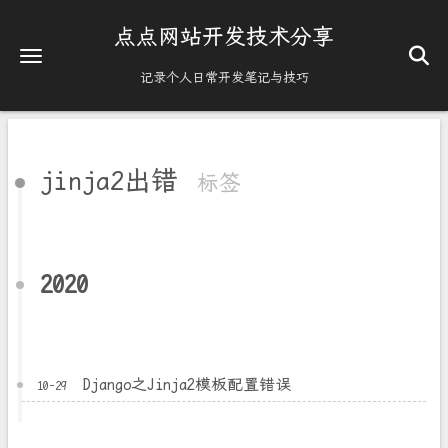
点点网站开发技术分享
记录个人日常开发笔记与技巧
jinja2出错
标签
2020
Django之Jinja2模板配置错误
10-29