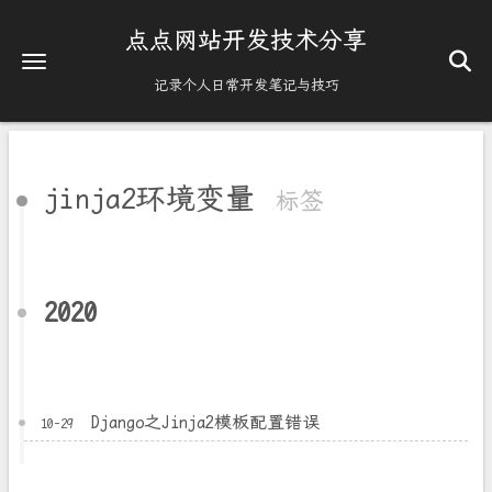
点点网站开发技术分享
记录个人日常开发笔记与技巧
jinja2环境变量
标签
2020
Django之Jinja2模板配置错误
10-29