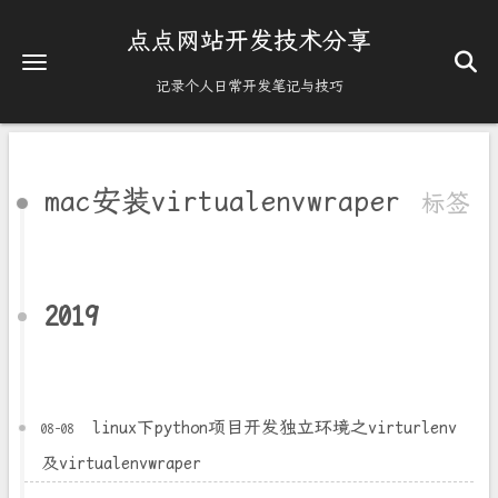
点点网站开发技术分享
记录个人日常开发笔记与技巧
mac安装virtualenvwraper
标签
2019
linux下python项目开发独立环境之virturlenv
08-08
及virtualenvwraper