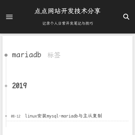
点点网站开发技术分享
记录个人日常开发笔记与技巧
mariadb
标签
2019
linux安装mysql-mariadb与主从复制
08-12