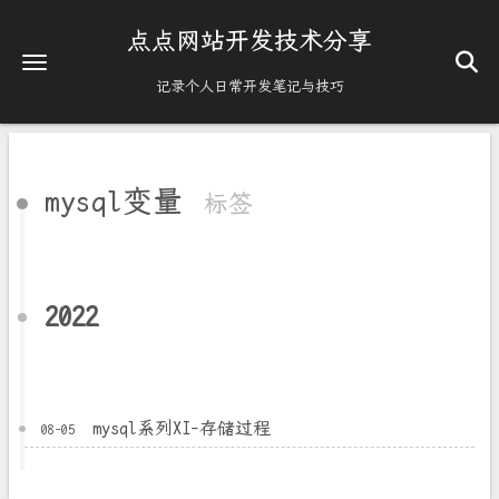
点点网站开发技术分享
记录个人日常开发笔记与技巧
mysql变量
标签
2022
mysql系列XI-存储过程
08-05