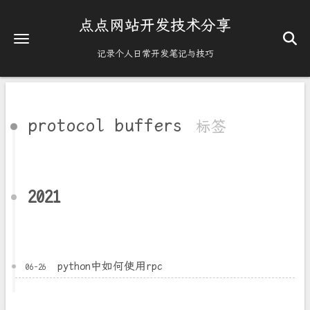
点点网站开发技术分享
记录个人日常开发笔记与技巧
protocol buffers
标签
2021
python中如何使用rpc
06-26