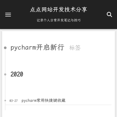
点点网站开发技术分享
记录个人日常开发笔记与技巧
pycharm开启新行
标签
2020
pycharm常用快捷键收藏
03-27