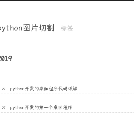
python图片切割
标签
2019
python开发的桌面程序代码详解
9-27
python开发的第一个桌面程序
9-27