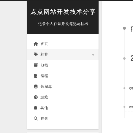
点点网站开发技术分享
记录个人日常开发笔记与技巧
首页
标签
归档
编程
数据库
0
运维
0
其他
搜索