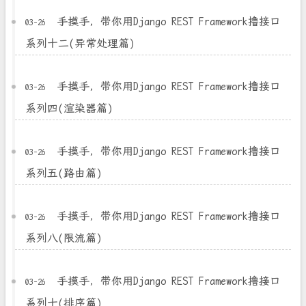
手摸手，带你用Django REST Framework撸接口
03-26
系列十二(异常处理篇)
手摸手，带你用Django REST Framework撸接口
03-26
系列四(渲染器篇)
手摸手，带你用Django REST Framework撸接口
03-26
系列五(路由篇)
手摸手，带你用Django REST Framework撸接口
03-26
系列八(限流篇)
手摸手，带你用Django REST Framework撸接口
03-26
系列十(排序篇)