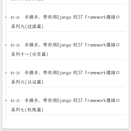
手摸手，带你用Django REST Framework撸接口
03-26
系列九(过滤篇)
手摸手，带你用Django REST Framework撸接口
03-25
系列十一(分页篇)
手摸手，带你用Django REST Framework撸接口
03-25
系列六(认证篇)
手摸手，带你用Django REST Framework撸接口
03-25
系列七(权限篇)