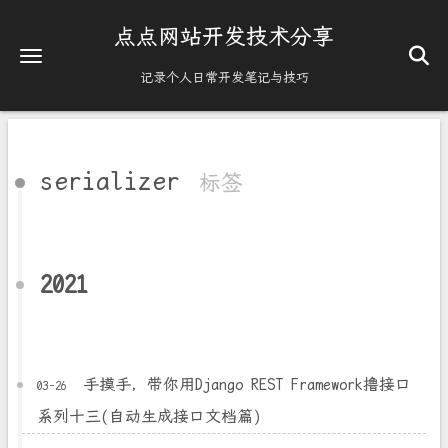
点点网站开发技术分享
记录个人日常开发笔记与技巧
serializer
标签
2021
手摸手，带你用Django REST Framework撸接口
03-26
系列十三(自动生成接口文档篇)