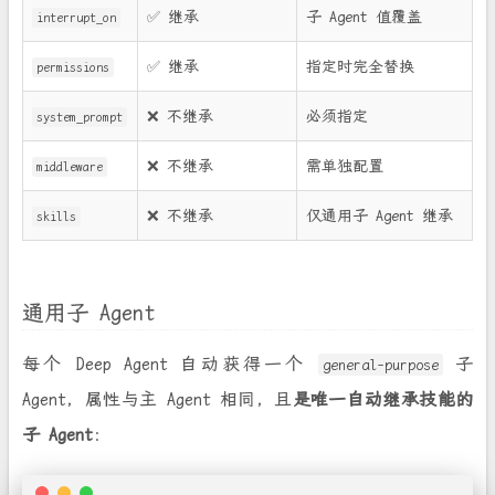
✅ 继承
子 Agent 值覆盖
interrupt_on
✅ 继承
指定时完全替换
permissions
❌ 不继承
必须指定
system_prompt
❌ 不继承
需单独配置
middleware
❌ 不继承
仅通用子 Agent 继承
skills
通用子 Agent
每个 Deep Agent 自动获得一个
子
general-purpose
Agent，属性与主 Agent 相同，且
是唯一自动继承技能的
子 Agent
：