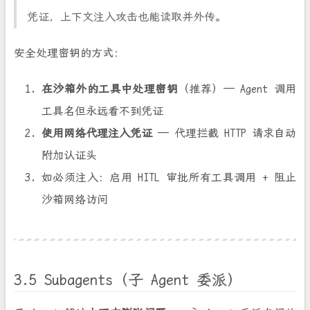
凭证，上下文注入攻击也能读取并外传。
安全处理密钥的方式：
在沙箱外的工具中处理密钥
（推荐）— Agent 调用
工具名但永远看不到凭证
使用网络代理注入凭证
— 代理拦截 HTTP 请求自动
附加认证头
如必须注入：启用 HITL 审批所有工具调用 + 阻止
沙箱网络访问
3.5 Subagents（子 Agent 委派）