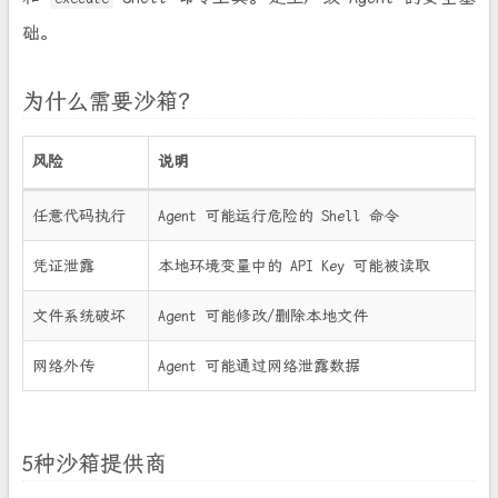
础。
为什么需要沙箱？
风险
说明
任意代码执行
Agent 可能运行危险的 Shell 命令
凭证泄露
本地环境变量中的 API Key 可能被读取
文件系统破坏
Agent 可能修改/删除本地文件
网络外传
Agent 可能通过网络泄露数据
5种沙箱提供商