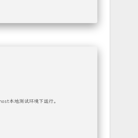
ocalhost本地测试环境下运行。