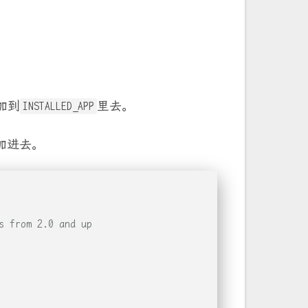
加到
里去。
INSTALLED_APP
加进去。
s from 2.0 and up