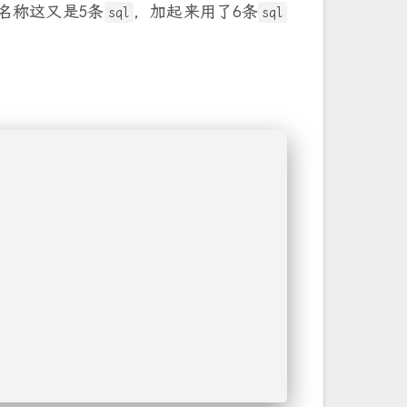
名称这又是5条
，加起来用了6条
sql
sql