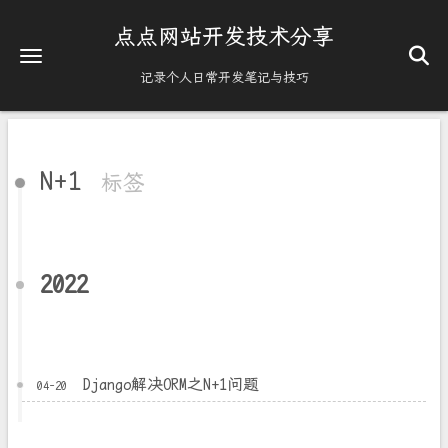
点点网站开发技术分享
记录个人日常开发笔记与技巧
N+1
标签
2022
Django解决ORM之N+1问题
04-20