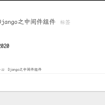
Django之中间件组件
标签
2020
Django之中间件组件
4-22