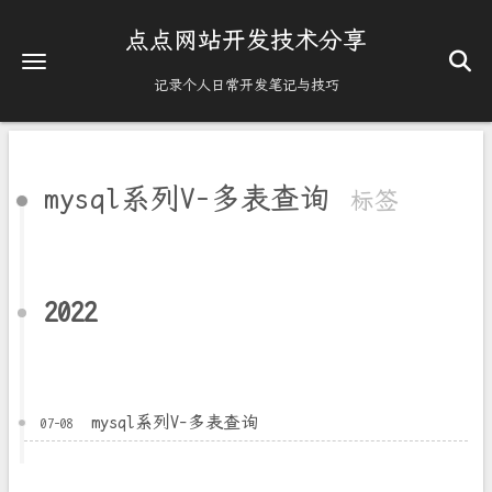
点点网站开发技术分享
记录个人日常开发笔记与技巧
mysql系列V-多表查询
标签
2022
mysql系列V-多表查询
07-08